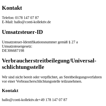
Kontakt
Telefon: 0178 147 07 87
E-Mail: hallo@conti-kollektiv.de
Umsatzsteuer-ID
Umsatzsteuer-Identifikationsnummer gemäß § 27 a
Umsatzsteuergesetz:
DE306687198
Verbraucher­streit­beilegung/Universal­
schlichtungs­stelle
Wir sind nicht bereit oder verpflichtet, an Streitbeilegungsverfahren
vor einer Verbraucherschlichtungsstelle teilzunehmen.
Kontakt
hallo@conti-kollektiv.de
+49 178 147 07 87