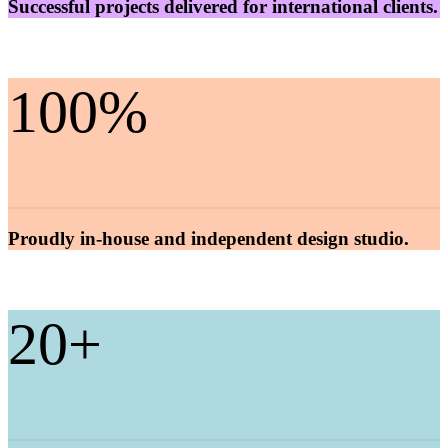
Successful projects delivered for international clients.
100
%
Proudly in-house and independent design studio.
20
+