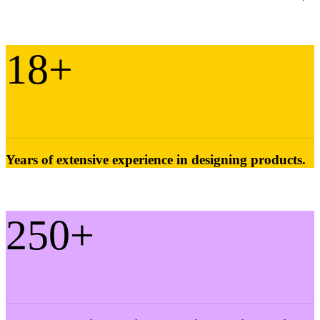
18
+
Years of extensive experience in designing products.
250
+