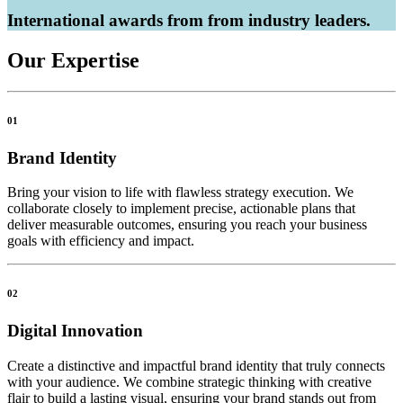
International awards from from industry leaders.
Our Expertise
01
Brand Identity
Bring your vision to life with flawless strategy execution. We
collaborate closely to implement precise, actionable plans that
deliver measurable outcomes, ensuring you reach your business
goals with efficiency and impact.
02
Digital Innovation
Create a distinctive and impactful brand identity that truly connects
with your audience. We combine strategic thinking with creative
flair to build a lasting visual, ensuring your brand stands out from