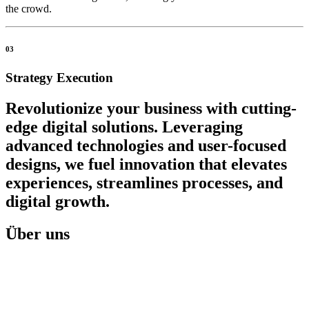
the crowd.
03
Strategy Execution
Revolutionize your business with cutting-
edge digital solutions. Leveraging
advanced technologies and user-focused
designs, we fuel innovation that elevates
experiences, streamlines processes, and
digital growth.
Über uns