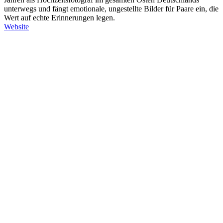
unterwegs und fängt emotionale, ungestellte Bilder für Paare ein, die
Wert auf echte Erinnerungen legen.
Website